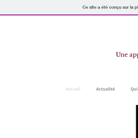
Ce site a été conçu sur la p
Une ap
Accueil
Actualité
Qui