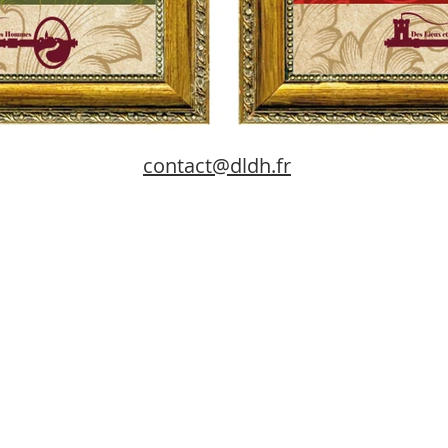
contact@dldh.fr